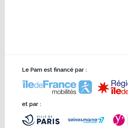
Le Pam est financé par :
et par :