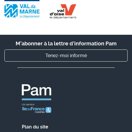
M’abonner à la lettre d'information Pam
Tenez-moi informé
Plan du site