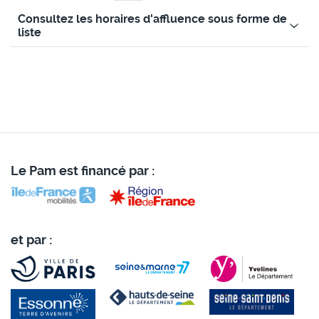
Consultez les horaires d'affluence sous forme de
liste
Le Pam est financé par :
et par :