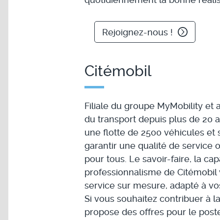
Rejoignez-nous !
Citémobil
Filiale du groupe MyMobility et
du transport depuis plus de 20 a
une flotte de 2500 véhicules et
garantir une qualité de service 
pour tous. Le savoir-faire, la cap
professionnalisme de Citémobil 
service sur mesure, adapté à vo
Si vous souhaitez contribuer à 
propose des offres pour le pos