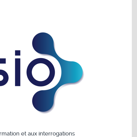
rmation et aux interrogations