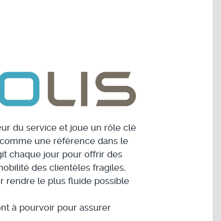
ur du service et joue un rôle clé
i comme une référence dans le
it chaque jour pour offrir des
ilité des clientèles fragiles,
 rendre le plus fluide possible
nt à pourvoir pour assurer