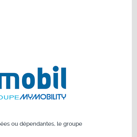
apées ou dépendantes, le groupe