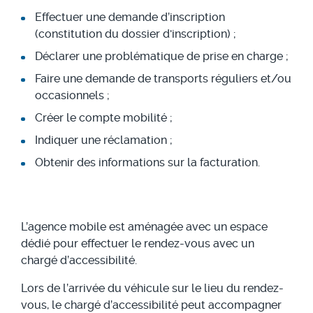
Effectuer une demande d’inscription
(constitution du dossier d'inscription) ;
Déclarer une problématique de prise en charge ;
Faire une demande de transports réguliers et/ou
occasionnels ;
Créer le compte mobilité ;
Indiquer une réclamation ;
Obtenir des informations sur la facturation.
L’agence mobile est aménagée avec un espace
dédié pour effectuer le rendez-vous avec un
chargé d’accessibilité.
Lors de l’arrivée du véhicule sur le lieu du rendez-
vous, le chargé d’accessibilité peut accompagner