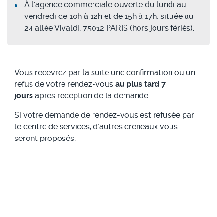
À l'agence commerciale ouverte du lundi au
vendredi de 10h à 12h et de 15h à 17h, située au
24 allée Vivaldi, 75012 PARIS (hors jours fériés).
Vous recevrez par la suite une confirmation ou un
refus de votre rendez-vous
au plus tard 7
jours
après réception de la demande.
Si votre demande de rendez-vous est refusée par
le centre de services, d’autres créneaux vous
seront proposés.