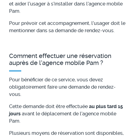
et aider l’usager à s’installer dans l’agence mobile
Pam.
Pour prévoir cet accompagnement, l’usager doit le
mentionner dans sa demande de rendez-vous.
Comment effectuer une réservation
auprès de l’agence mobile Pam ?
Pour bénéficier de ce service, vous devez
obligatoirement faire une demande de rendez-
vous.
Cette demande doit être effectuée
au plus tard 15
jours
avant le déplacement de l’agence mobile
Pam.
Plusieurs moyens de réservation sont disponibles,