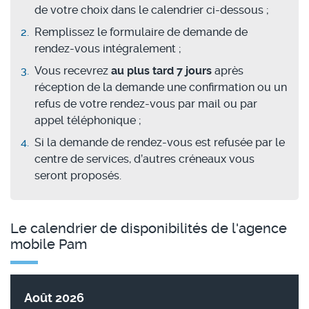
de votre choix dans le calendrier ci-dessous ;
Remplissez le formulaire de demande de
rendez-vous intégralement ;
Vous recevrez
au plus tard 7 jours
après
réception de la demande une confirmation ou un
refus de votre rendez-vous par mail ou par
appel téléphonique ;
Si la demande de rendez-vous est refusée par le
centre de services, d’autres créneaux vous
seront proposés.
Le calendrier de disponibilités de l'agence
mobile Pam
Août 2026