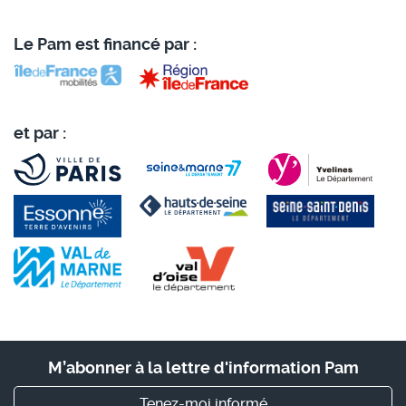
Le Pam est financé par :
et par :
M’abonner à la lettre d'information Pam
Tenez-moi informé