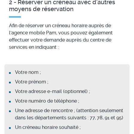
2 - Réserver un créneau avec d’autres
moyens de réservation
Afin de réserver un créneau horaire auprès de
l'agence mobile Pam, vous pouvez également
effectuer votre demande auprès du centre de
services en indiquant :
Votre nom ;
Votre prénom ;
Votre adresse e-mail (optionnel) ;
Votre numéro de téléphone ;
Une adresse de rencontre ; (attention seulement
dans les départements suivants : 77, 78, 91 et 95)
Un créneau horaire souhaité ;