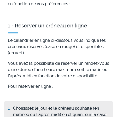
en fonction de vos préférences :
1 - Réserver un créneau en ligne
Le calendrier en ligne ci-dessous vous indique les
créneaux réservés (case en rouge) et disponibles
(en vert).
Vous avez la possibilité de réserver un rendez-vous
d’une durée d’une heure maximum soit le matin ou
l’après-midi en fonction de votre disponibilité.
Pour réserver en ligne :
Choisissez le jour et le créneau souhaité (en
matinée ou l’après-midi) en cliquant sur la case