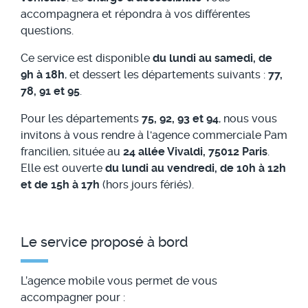
accompagnera et répondra à vos différentes
questions.
Ce service est disponible
du lundi au samedi, de
9h à 18h
, et dessert les départements suivants :
77,
78, 91 et 95
.
Pour les départements
75, 92, 93 et 94
, nous vous
invitons à vous rendre à l'agence commerciale Pam
francilien, située au
24 allée Vivaldi, 75012 Paris
.
Elle est ouverte
du lundi au vendredi, de 10h à 12h
et de 15h à 17h
(hors jours fériés).
Le service proposé à bord
L’agence mobile vous permet de vous
accompagner pour :