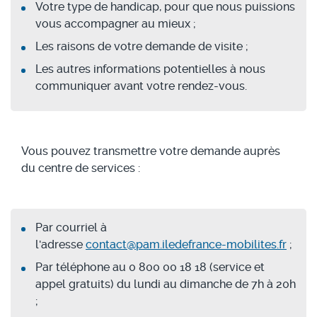
Votre type de handicap, pour que nous puissions
vous accompagner au mieux ;
Les raisons de votre demande de visite ;
Les autres informations potentielles à nous
communiquer avant votre rendez-vous.
Vous pouvez transmettre votre demande auprès
du centre de services :
Par courriel à
l'adresse
contact@pam.iledefrance-mobilites.fr
;
Par téléphone au 0 800 00 18 18 (service et
appel gratuits) du lundi au dimanche de 7h à 20h
;