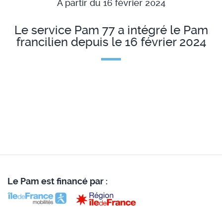
À partir du 16 février 2024
Le service Pam 77 a intégré le Pam
francilien depuis le 16 février 2024
Le Pam est financé par :