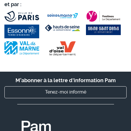
et par :
M’abonner à la lettre d'information Pam
Tenez-moi informé